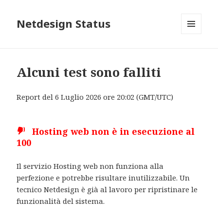
Netdesign Status
MENU
E
WIDGET
Alcuni test sono falliti
Report del 6 Luglio 2026 ore 20:02 (GMT/UTC)
Hosting web non è in esecuzione al
100
Il servizio Hosting web non funziona alla
perfezione e potrebbe risultare inutilizzabile. Un
tecnico Netdesign è già al lavoro per ripristinare le
funzionalità del sistema.