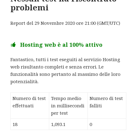
problemi
Report del 29 Novembre 2020 ore 21:00 (GMT/UTC)
Hosting web è al 100% attivo
Fantastico, tutti i test eseguiti al servizio Hosting
web risultanto completi e senza errori. Le
funzionalità sono pertanto al massimo delle loro
potenzialità.
Numero di test
Tempo medio
Numero di test
effettuati
in millisecondi
falliti
per test
18
1,093.1
0