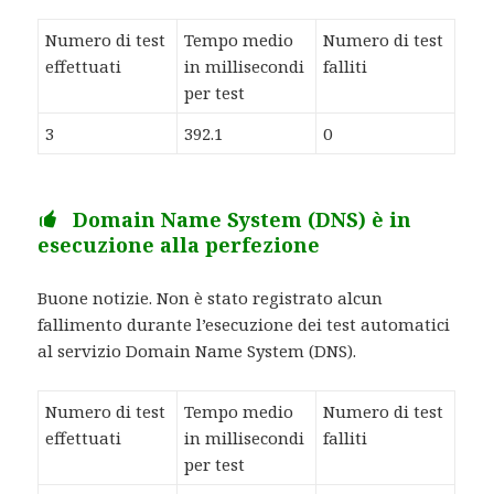
Numero di test
Tempo medio
Numero di test
effettuati
in millisecondi
falliti
per test
3
392.1
0
Domain Name System (DNS) è in
esecuzione alla perfezione
Buone notizie. Non è stato registrato alcun
fallimento durante l’esecuzione dei test automatici
al servizio Domain Name System (DNS).
Numero di test
Tempo medio
Numero di test
effettuati
in millisecondi
falliti
per test