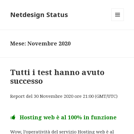
Netdesign Status
MENU
E
WIDGET
Mese: Novembre 2020
Tutti i test hanno avuto
successo
Report del 30 Novembre 2020 ore 21:00 (GMT/UTC)
Hosting web è al 100% in funzione
Wow, l’operatività del servizio Hosting web è al