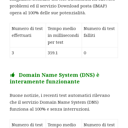
problemi ed il servizio Download posta (IMAP)
opera al 100% delle sue potenzialità.
Numero di test
Tempo medio
Numero di test
effettuati
in millisecondi
falliti
per test
3
359.1
0
Domain Name System (DNS) è
interamente funzionante
Buone notizie, i recenti test automatici rilevano
che il servizio Domain Name System (DNS)
funziona al 100% e senza interruzioni.
Numero di test
Tempo medio
Numero di test