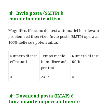
Invio posta (SMTP) è
completamente attivo
Magnifico. Nessuno dei test automatici ha rilevato
problemi ed il servizio Invio posta (SMTP) opera al
100% delle sue potenzialità.
Numero di test
Tempo medio
Numero di test
effettuati
in millisecondi
falliti
per test
3
231.6
0
Download posta (IMAP) è
funzionante impeccabilmente