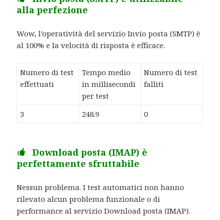
alla perfezione
Wow, l’operatività del servizio Invio posta (SMTP) è
al 100% e la velocità di risposta è efficace.
Numero di test
Tempo medio
Numero di test
effettuati
in millisecondi
falliti
per test
3
248.9
0
Download posta (IMAP) è
perfettamente sfruttabile
Nessun problema. I test automatici non hanno
rilevato alcun problema funzionale o di
performance al servizio Download posta (IMAP).