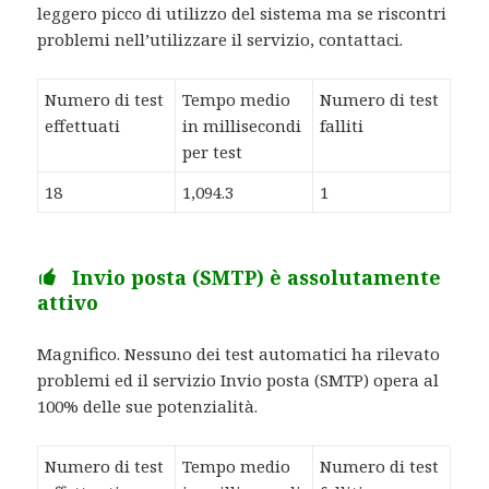
leggero picco di utilizzo del sistema ma se riscontri
problemi nell’utilizzare il servizio, contattaci.
Numero di test
Tempo medio
Numero di test
effettuati
in millisecondi
falliti
per test
18
1,094.3
1
Invio posta (SMTP) è assolutamente
attivo
Magnifico. Nessuno dei test automatici ha rilevato
problemi ed il servizio Invio posta (SMTP) opera al
100% delle sue potenzialità.
Numero di test
Tempo medio
Numero di test