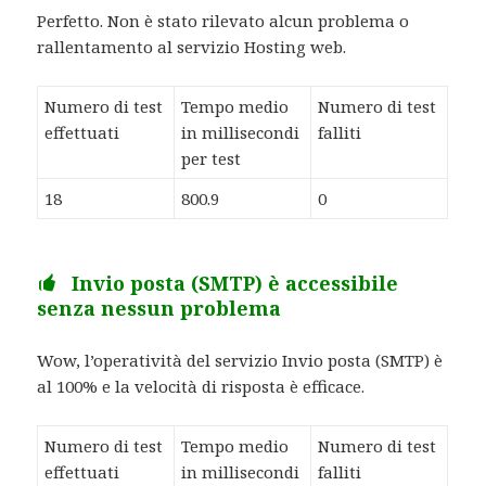
Perfetto. Non è stato rilevato alcun problema o
rallentamento al servizio Hosting web.
Numero di test
Tempo medio
Numero di test
effettuati
in millisecondi
falliti
per test
18
800.9
0
Invio posta (SMTP) è accessibile
senza nessun problema
Wow, l’operatività del servizio Invio posta (SMTP) è
al 100% e la velocità di risposta è efficace.
Numero di test
Tempo medio
Numero di test
effettuati
in millisecondi
falliti