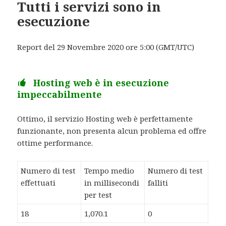
Tutti i servizi sono in
esecuzione
Report del 29 Novembre 2020 ore 5:00 (GMT/UTC)
Hosting web è in esecuzione
impeccabilmente
Ottimo, il servizio Hosting web è perfettamente
funzionante, non presenta alcun problema ed offre
ottime performance.
Numero di test
Tempo medio
Numero di test
effettuati
in millisecondi
falliti
per test
18
1,070.1
0