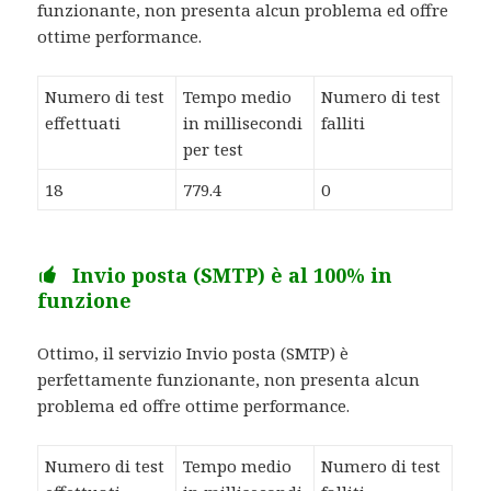
funzionante, non presenta alcun problema ed offre
ottime performance.
Numero di test
Tempo medio
Numero di test
effettuati
in millisecondi
falliti
per test
18
779.4
0
Invio posta (SMTP) è al 100% in
funzione
Ottimo, il servizio Invio posta (SMTP) è
perfettamente funzionante, non presenta alcun
problema ed offre ottime performance.
Numero di test
Tempo medio
Numero di test