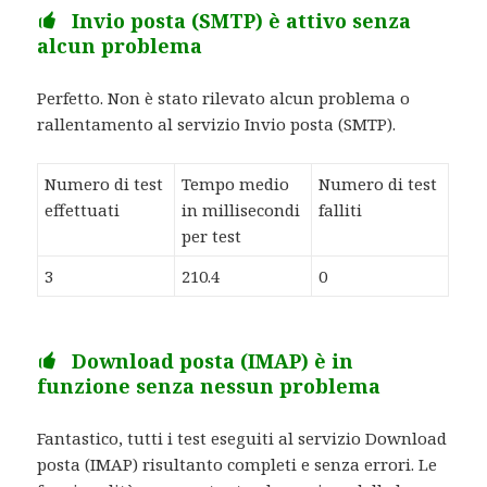
Invio posta (SMTP) è attivo senza
alcun problema
Perfetto. Non è stato rilevato alcun problema o
rallentamento al servizio Invio posta (SMTP).
Numero di test
Tempo medio
Numero di test
effettuati
in millisecondi
falliti
per test
3
210.4
0
Download posta (IMAP) è in
funzione senza nessun problema
Fantastico, tutti i test eseguiti al servizio Download
posta (IMAP) risultanto completi e senza errori. Le