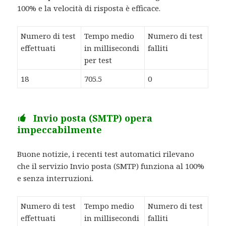
100% e la velocità di risposta è efficace.
Numero di test
Tempo medio
Numero di test
effettuati
in millisecondi
falliti
per test
18
705.5
0
Invio posta (SMTP) opera
impeccabilmente
Buone notizie, i recenti test automatici rilevano
che il servizio Invio posta (SMTP) funziona al 100%
e senza interruzioni.
Numero di test
Tempo medio
Numero di test
effettuati
in millisecondi
falliti