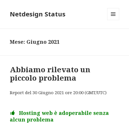
Netdesign Status
MENU
E
WIDGET
Mese: Giugno 2021
Abbiamo rilevato un
piccolo problema
Report del 30 Giugno 2021 ore 20:00 (GMT/UTC)
Hosting web è adoperabile senza
alcun problema