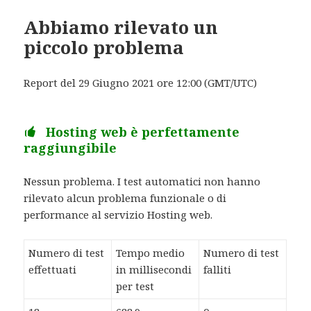
Abbiamo rilevato un
piccolo problema
Report del 29 Giugno 2021 ore 12:00 (GMT/UTC)
Hosting web è perfettamente
raggiungibile
Nessun problema. I test automatici non hanno
rilevato alcun problema funzionale o di
performance al servizio Hosting web.
Numero di test
Tempo medio
Numero di test
effettuati
in millisecondi
falliti
per test