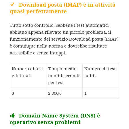
Download posta (IMAP) è in attività
quasi perfettamente
Tutto sotto controllo. Sebbene i test automatici
abbiano appena rilevato un piccolo problema, il
funzionamento del servizio Download posta (IMAP)
è comunque nella norma e dovrebbe risultare
accessibile e senza intoppi.
Numero di test
Tempo medio
Numero di test
effettuati
in millisecondi
falliti
per test
3
2,300.6
1
Domain Name System (DNS) è
operativo senza problemi