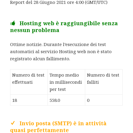
Report del 28 Giugno 2021 ore 4:00 (GMT/UTC)
Hosting web è raggiungibile senza
nessun problema
Ottime notizie. Durante l’esecuzione dei test
automatici al servizio Hosting web non è stato
registrato alcun fallimento.
Numero di test
Tempo medio
Numero di test
effettuati
in millisecondi
falliti
per test
18
558.0
0
Invio posta (SMTP) è in attività
quasi perfettamente