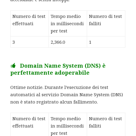
Numero di test
Tempo medio
Numero di test
effettuati
in millisecondi
falliti
per test
3
2,366.0
1
Domain Name System (DNS) è
perfettamente adoperabile
Ottime notizie. Durante l’esecuzione dei test
automatici al servizio Domain Name System (DNS)
non è stato registrato alcun fallimento.
Numero di test
Tempo medio
Numero di test
effettuati
in millisecondi
falliti
per test