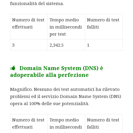
funzionalità del sistema.
Numero di test
Tempo medio
Numero di test
effettuati
in millisecondi
falliti
per test
3
2,342.5
1
Domain Name System (DNS) è
adoperabile alla perfezione
Magnifico. Nessuno dei test automatici ha rilevato
problemi ed il servizio Domain Name System (DNS)
opera al 100% delle sue potenzialità.
Numero di test
Tempo medio
Numero di test
effettuati
in millisecondi
falliti