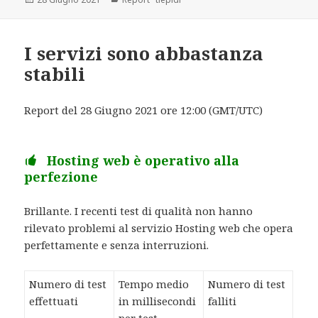
il
I servizi sono abbastanza
stabili
Report del 28 Giugno 2021 ore 12:00 (GMT/UTC)
Hosting web è operativo alla
perfezione
Brillante. I recenti test di qualità non hanno
rilevato problemi al servizio Hosting web che opera
perfettamente e senza interruzioni.
Numero di test
Tempo medio
Numero di test
effettuati
in millisecondi
falliti