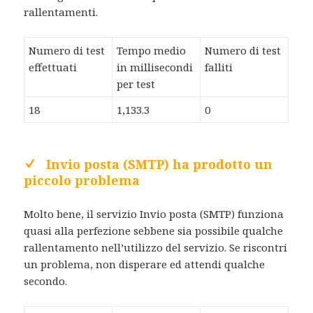
rallentamenti.
Numero di test
Tempo medio
Numero di test
effettuati
in millisecondi
falliti
per test
18
1,133.3
0
Invio posta (SMTP) ha prodotto un
piccolo problema
Molto bene, il servizio Invio posta (SMTP) funziona
quasi alla perfezione sebbene sia possibile qualche
rallentamento nell’utilizzo del servizio. Se riscontri
un problema, non disperare ed attendi qualche
secondo.