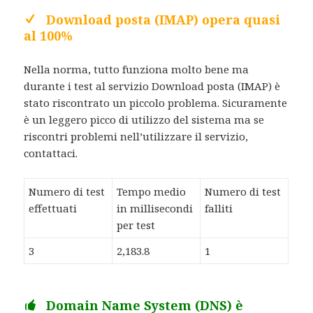
Download posta (IMAP) opera quasi
al 100%
Nella norma, tutto funziona molto bene ma
durante i test al servizio Download posta (IMAP) è
stato riscontrato un piccolo problema. Sicuramente
è un leggero picco di utilizzo del sistema ma se
riscontri problemi nell’utilizzare il servizio,
contattaci.
Numero di test
Tempo medio
Numero di test
effettuati
in millisecondi
falliti
per test
3
2,183.8
1
Domain Name System (DNS) è