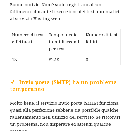
Buone notizie. Non è stato registrato alcun
fallimento durante l’esecuzione dei test automatici
al servizio Hosting web.
Numero di test
Tempo medio
Numero di test
effettuati
in millisecondi
falliti
per test
18
822.8
0
Invio posta (SMTP) ha un problema
temporaneo
Molto bene, il servizio Invio posta (SMTP) funziona
quasi alla perfezione sebbene sia possibile qualche
rallentamento nell’utilizzo del servizio. Se riscontri
un problema, non disperare ed attendi qualche