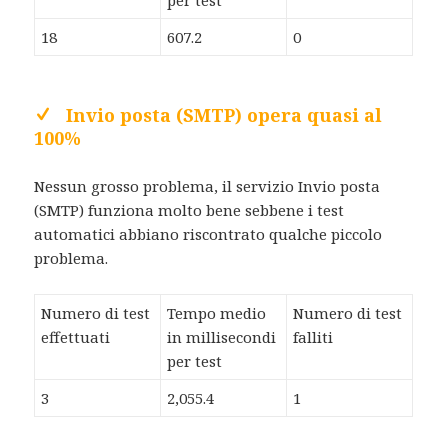
18
607.2
0
Invio posta (SMTP) opera quasi al
100%
Nessun grosso problema, il servizio Invio posta
(SMTP) funziona molto bene sebbene i test
automatici abbiano riscontrato qualche piccolo
problema.
Numero di test
Tempo medio
Numero di test
effettuati
in millisecondi
falliti
per test
3
2,055.4
1