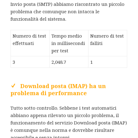
Invio posta (SMTP) abbiamo riscontrato un piccolo
problema che comunque non intacca le
funzionalità del sistema.
Numero di test
Tempo medio
Numero di test
effettuati
in millisecondi
falliti
per test
3
2,048.7
1
Download posta (IMAP) ha un
problema di performance
Tutto sotto controllo. Sebbene i test automatici
abbiano appena rilevato un piccolo problema, il
funzionamento del servizio Download posta (IMAP)
è comunque nella norma e dovrebbe risultare
accessibile e senza intoppi.