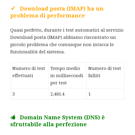
Download posta (IMAP) ha un
problema di performance
Quasi perfetto, durante i test automatici al servizio
Download posta (IMAP) abbiamo riscontrato un
piccolo problema che comunque non intacca le
funzionalità del sistema.
Numero di test
Tempo medio
Numero di test
effettuati
in millisecondi
falliti
per test
3
2,481.4
1
Domain Name System (DNS) è
sfruttabile alla perfezione