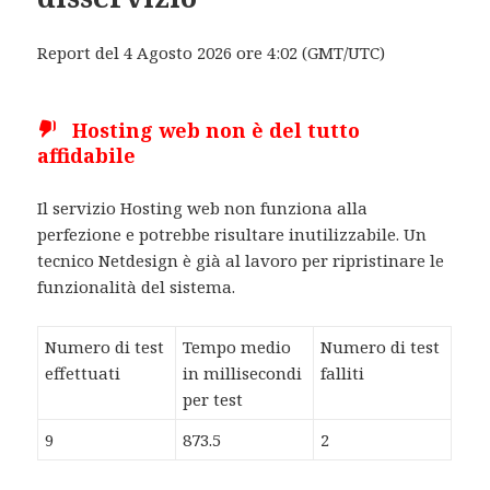
Report del 4 Agosto 2026 ore 4:02 (GMT/UTC)
Hosting web non è del tutto
affidabile
Il servizio Hosting web non funziona alla
perfezione e potrebbe risultare inutilizzabile. Un
tecnico Netdesign è già al lavoro per ripristinare le
funzionalità del sistema.
Numero di test
Tempo medio
Numero di test
effettuati
in millisecondi
falliti
per test
9
873.5
2