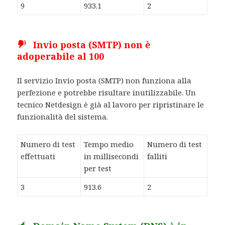
9
933.1
2
Invio posta (SMTP) non è
adoperabile al 100
Il servizio Invio posta (SMTP) non funziona alla
perfezione e potrebbe risultare inutilizzabile. Un
tecnico Netdesign è già al lavoro per ripristinare le
funzionalità del sistema.
Numero di test
Tempo medio
Numero di test
effettuati
in millisecondi
falliti
per test
3
913.6
2