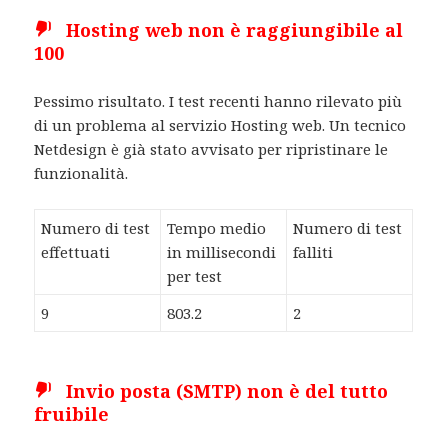
Hosting web non è raggiungibile al
100
Pessimo risultato. I test recenti hanno rilevato più
di un problema al servizio Hosting web. Un tecnico
Netdesign è già stato avvisato per ripristinare le
funzionalità.
Numero di test
Tempo medio
Numero di test
effettuati
in millisecondi
falliti
per test
9
803.2
2
Invio posta (SMTP) non è del tutto
fruibile