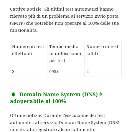
Cattive notizie. Gli ultimi test automatici hanno
rilevato più di un problema al servizio Invio posta
(SMTP) che potrebbe non operare al 100% delle sue
funzionalità.
Numero di test
Tempo medio
Numero di test
effettuati
in millisecondi
falliti
per test
3
993.6
2
Domain Name System (DNS) è
adoperabile al 100%
Ottime notizie. Durante l’esecuzione dei test
automatici al servizio Domain Name System (DNS)
non è stato registrato alcun fallimento.