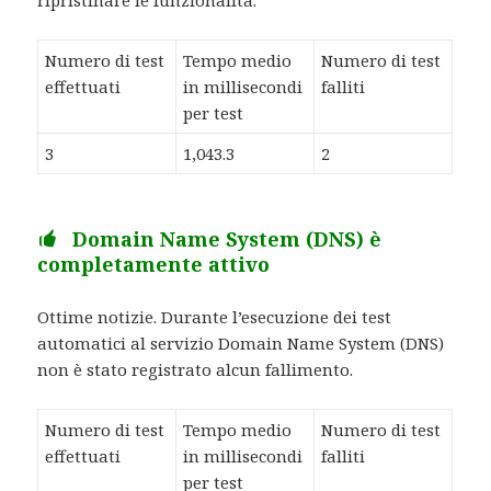
Numero di test
Tempo medio
Numero di test
effettuati
in millisecondi
falliti
per test
3
1,043.3
2
Domain Name System (DNS) è
completamente attivo
Ottime notizie. Durante l’esecuzione dei test
automatici al servizio Domain Name System (DNS)
non è stato registrato alcun fallimento.
Numero di test
Tempo medio
Numero di test
effettuati
in millisecondi
falliti
per test