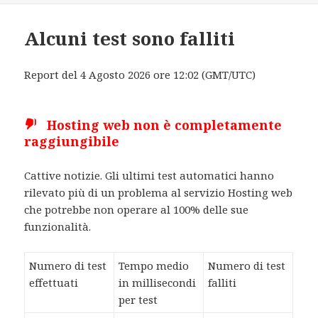
Alcuni test sono falliti
Report del 4 Agosto 2026 ore 12:02 (GMT/UTC)
Hosting web non è completamente
raggiungibile
Cattive notizie. Gli ultimi test automatici hanno
rilevato più di un problema al servizio Hosting web
che potrebbe non operare al 100% delle sue
funzionalità.
Numero di test
Tempo medio
Numero di test
effettuati
in millisecondi
falliti
per test