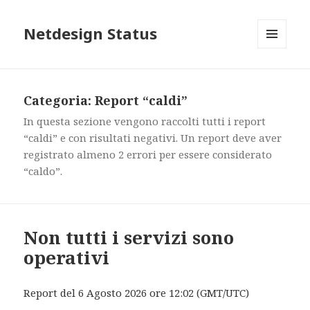
Netdesign Status
MENU
E
WIDGET
Categoria: Report “caldi”
In questa sezione vengono raccolti tutti i report
“caldi” e con risultati negativi. Un report deve aver
registrato almeno 2 errori per essere considerato
“caldo”.
Non tutti i servizi sono
operativi
Report del 6 Agosto 2026 ore 12:02 (GMT/UTC)