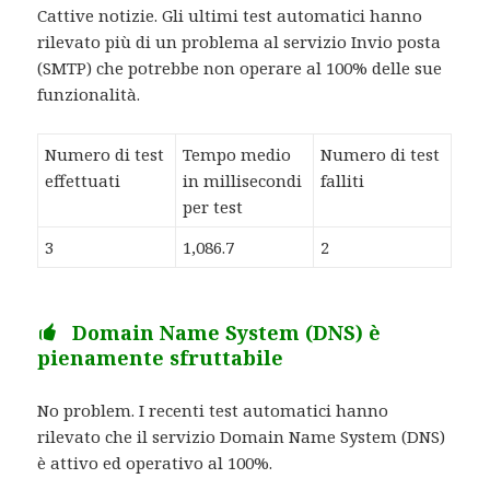
Cattive notizie. Gli ultimi test automatici hanno
rilevato più di un problema al servizio Invio posta
(SMTP) che potrebbe non operare al 100% delle sue
funzionalità.
Numero di test
Tempo medio
Numero di test
effettuati
in millisecondi
falliti
per test
3
1,086.7
2
Domain Name System (DNS) è
pienamente sfruttabile
No problem. I recenti test automatici hanno
rilevato che il servizio Domain Name System (DNS)
è attivo ed operativo al 100%.