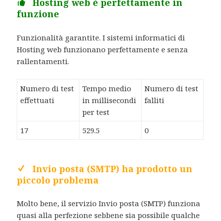
Hosting web è perfettamente in
funzione
Funzionalità garantite. I sistemi informatici di
Hosting web funzionano perfettamente e senza
rallentamenti.
Numero di test
Tempo medio
Numero di test
effettuati
in millisecondi
falliti
per test
17
529.5
0
Invio posta (SMTP) ha prodotto un
piccolo problema
Molto bene, il servizio Invio posta (SMTP) funziona
quasi alla perfezione sebbene sia possibile qualche