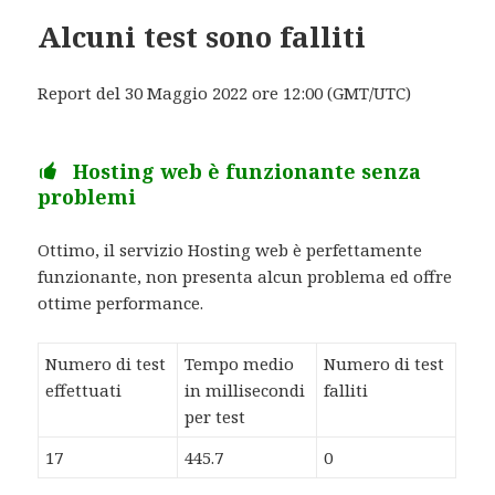
Alcuni test sono falliti
Report del 30 Maggio 2022 ore 12:00 (GMT/UTC)
Hosting web è funzionante senza
problemi
Ottimo, il servizio Hosting web è perfettamente
funzionante, non presenta alcun problema ed offre
ottime performance.
Numero di test
Tempo medio
Numero di test
effettuati
in millisecondi
falliti
per test
17
445.7
0