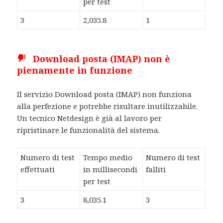
per test
3
2,035.8
1
Download posta (IMAP) non è
pienamente in funzione
Il servizio Download posta (IMAP) non funziona
alla perfezione e potrebbe risultare inutilizzabile.
Un tecnico Netdesign è già al lavoro per
ripristinare le funzionalità del sistema.
Numero di test
Tempo medio
Numero di test
effettuati
in millisecondi
falliti
per test
3
8,035.1
3