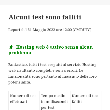
il
Alcuni test sono falliti
Report del 31 Maggio 2022 ore 12:00 (GMT/UTC)
Hosting web è attivo senza alcun
problema
Fantastico, tutti i test eseguiti al servizio Hosting
web risultanto completi e senza errori. Le
funzionalità sono pertanto al massimo delle loro
potenzialità.
Numero di test
Tempo medio
Numero di test
effettuati
in millisecondi
falliti
per test