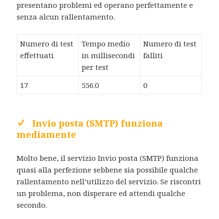
presentano problemi ed operano perfettamente e
senza alcun rallentamento.
Numero di test
Tempo medio
Numero di test
effettuati
in millisecondi
falliti
per test
17
556.0
0
Invio posta (SMTP) funziona
mediamente
Molto bene, il servizio Invio posta (SMTP) funziona
quasi alla perfezione sebbene sia possibile qualche
rallentamento nell’utilizzo del servizio. Se riscontri
un problema, non disperare ed attendi qualche
secondo.