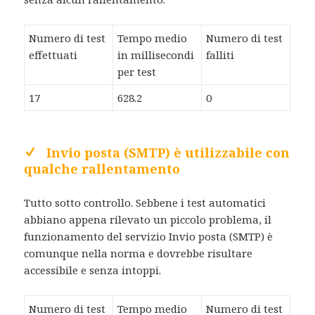
Numero di test
Tempo medio
Numero di test
effettuati
in millisecondi
falliti
per test
17
628.2
0
Invio posta (SMTP) è utilizzabile con
qualche rallentamento
Tutto sotto controllo. Sebbene i test automatici
abbiano appena rilevato un piccolo problema, il
funzionamento del servizio Invio posta (SMTP) è
comunque nella norma e dovrebbe risultare
accessibile e senza intoppi.
Numero di test
Tempo medio
Numero di test