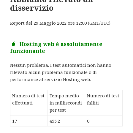
disservizio
Report del 29 Maggio 2022 ore 12:00 (GMT/UTC)
Hosting web è assolutamente
funzionante
Nessun problema. I test automatici non hanno
rilevato alcun problema funzionale o di
performance al servizio Hosting web.
Numero di test
Tempo medio
Numero di test
effettuati
in millisecondi
falliti
per test
17
455.2
0