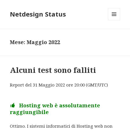
Netdesign Status
MENU
E
WIDGET
Mese: Maggio 2022
Alcuni test sono falliti
Report del 31 Maggio 2022 ore 20:00 (GMT/UTC)
Hosting web è assolutamente
raggiungibile
Ottimo. I sistemi informatici di Hosting web non