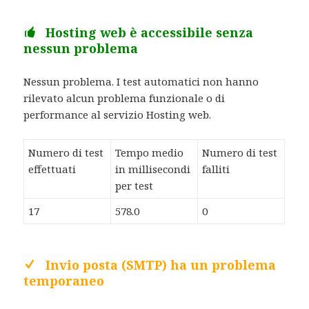
Hosting web è accessibile senza
nessun problema
Nessun problema. I test automatici non hanno
rilevato alcun problema funzionale o di
performance al servizio Hosting web.
Numero di test
Tempo medio
Numero di test
effettuati
in millisecondi
falliti
per test
17
578.0
0
Invio posta (SMTP) ha un problema
temporaneo