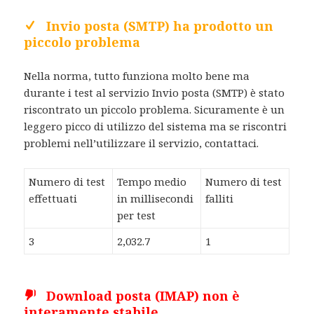
Invio posta (SMTP) ha prodotto un
piccolo problema
Nella norma, tutto funziona molto bene ma
durante i test al servizio Invio posta (SMTP) è stato
riscontrato un piccolo problema. Sicuramente è un
leggero picco di utilizzo del sistema ma se riscontri
problemi nell’utilizzare il servizio, contattaci.
Numero di test
Tempo medio
Numero di test
effettuati
in millisecondi
falliti
per test
3
2,032.7
1
Download posta (IMAP) non è
interamente stabile