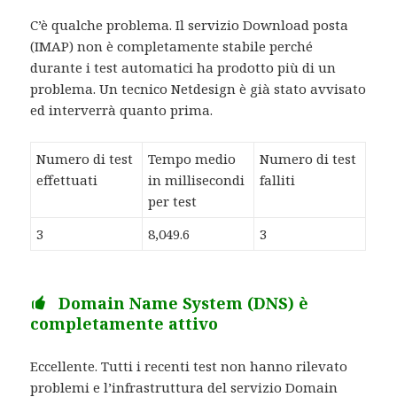
C’è qualche problema. Il servizio Download posta
(IMAP) non è completamente stabile perché
durante i test automatici ha prodotto più di un
problema. Un tecnico Netdesign è già stato avvisato
ed interverrà quanto prima.
Numero di test
Tempo medio
Numero di test
effettuati
in millisecondi
falliti
per test
3
8,049.6
3
Domain Name System (DNS) è
completamente attivo
Eccellente. Tutti i recenti test non hanno rilevato
problemi e l’infrastruttura del servizio Domain