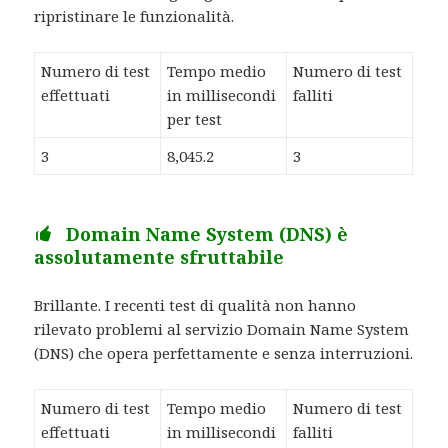
ripristinare le funzionalità.
Numero di test
Tempo medio
Numero di test
effettuati
in millisecondi
falliti
per test
3
8,045.2
3
Domain Name System (DNS) è
assolutamente sfruttabile
Brillante. I recenti test di qualità non hanno
rilevato problemi al servizio Domain Name System
(DNS) che opera perfettamente e senza interruzioni.
Numero di test
Tempo medio
Numero di test
effettuati
in millisecondi
falliti