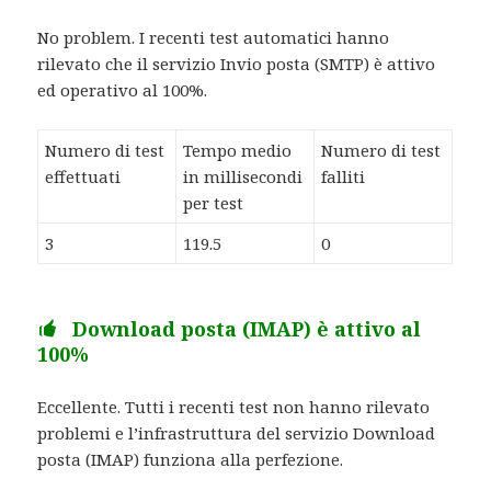
No problem. I recenti test automatici hanno
rilevato che il servizio Invio posta (SMTP) è attivo
ed operativo al 100%.
Numero di test
Tempo medio
Numero di test
effettuati
in millisecondi
falliti
per test
3
119.5
0
Download posta (IMAP) è attivo al
100%
Eccellente. Tutti i recenti test non hanno rilevato
problemi e l’infrastruttura del servizio Download
posta (IMAP) funziona alla perfezione.