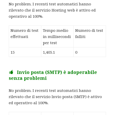
No problem. I recenti test automatici hanno
rilevato che il servizio Hosting web è attivo ed
operativo al 100%.
Numero di test
Tempo medio
Numero di test
effettuati
in millisecondi
falliti
per test
15
1,405.1
0
Invio posta (SMTP) è adoperabile
senza problemi
No problem. I recenti test automatici hanno
rilevato che il servizio Invio posta (SMTP) è attivo
ed operativo al 100%.