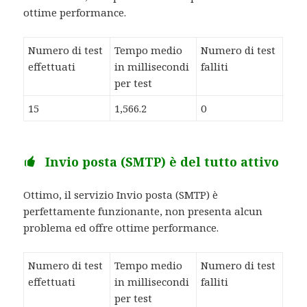
ottime performance.
Numero di test
Tempo medio
Numero di test
effettuati
in millisecondi
falliti
per test
15
1,566.2
0
Invio posta (SMTP) è del tutto attivo
Ottimo, il servizio Invio posta (SMTP) è
perfettamente funzionante, non presenta alcun
problema ed offre ottime performance.
Numero di test
Tempo medio
Numero di test
effettuati
in millisecondi
falliti
per test