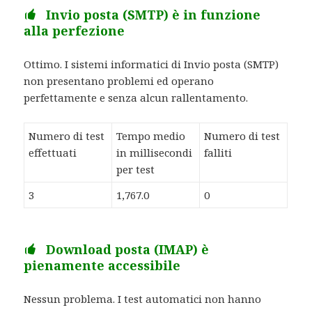
Invio posta (SMTP) è in funzione
alla perfezione
Ottimo. I sistemi informatici di Invio posta (SMTP)
non presentano problemi ed operano
perfettamente e senza alcun rallentamento.
Numero di test
Tempo medio
Numero di test
effettuati
in millisecondi
falliti
per test
3
1,767.0
0
Download posta (IMAP) è
pienamente accessibile
Nessun problema. I test automatici non hanno