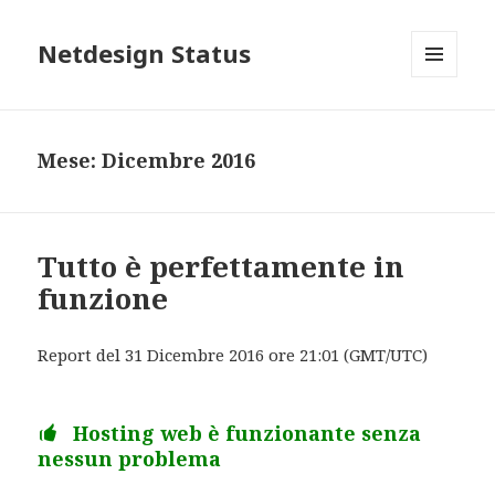
Netdesign Status
MENU
E
WIDGET
Mese: Dicembre 2016
Tutto è perfettamente in
funzione
Report del 31 Dicembre 2016 ore 21:01 (GMT/UTC)
Hosting web è funzionante senza
nessun problema