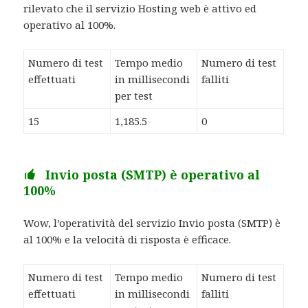
rilevato che il servizio Hosting web è attivo ed
operativo al 100%.
Numero di test
Tempo medio
Numero di test
effettuati
in millisecondi
falliti
per test
15
1,185.5
0
Invio posta (SMTP) è operativo al
100%
Wow, l’operatività del servizio Invio posta (SMTP) è
al 100% e la velocità di risposta è efficace.
Numero di test
Tempo medio
Numero di test
effettuati
in millisecondi
falliti