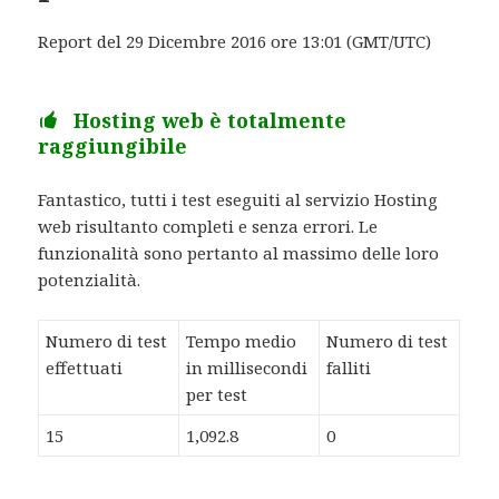
Report del 29 Dicembre 2016 ore 13:01 (GMT/UTC)
Hosting web è totalmente
raggiungibile
Fantastico, tutti i test eseguiti al servizio Hosting
web risultanto completi e senza errori. Le
funzionalità sono pertanto al massimo delle loro
potenzialità.
Numero di test
Tempo medio
Numero di test
effettuati
in millisecondi
falliti
per test
15
1,092.8
0