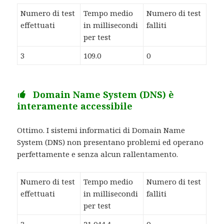
Numero di test
Tempo medio
Numero di test
effettuati
in millisecondi
falliti
per test
3
109.0
0
Domain Name System (DNS) è
interamente accessibile
Ottimo. I sistemi informatici di Domain Name
System (DNS) non presentano problemi ed operano
perfettamente e senza alcun rallentamento.
Numero di test
Tempo medio
Numero di test
effettuati
in millisecondi
falliti
per test