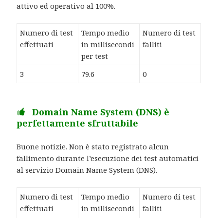
attivo ed operativo al 100%.
Numero di test
Tempo medio
Numero di test
effettuati
in millisecondi
falliti
per test
3
79.6
0
Domain Name System (DNS) è
perfettamente sfruttabile
Buone notizie. Non è stato registrato alcun
fallimento durante l’esecuzione dei test automatici
al servizio Domain Name System (DNS).
Numero di test
Tempo medio
Numero di test
effettuati
in millisecondi
falliti