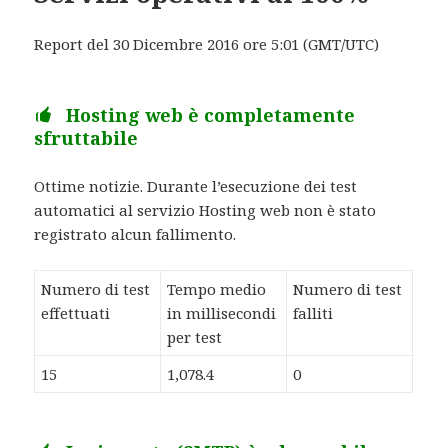
Report del 30 Dicembre 2016 ore 5:01 (GMT/UTC)
Hosting web è completamente
sfruttabile
Ottime notizie. Durante l’esecuzione dei test
automatici al servizio Hosting web non è stato
registrato alcun fallimento.
Numero di test
Tempo medio
Numero di test
effettuati
in millisecondi
falliti
per test
15
1,078.4
0