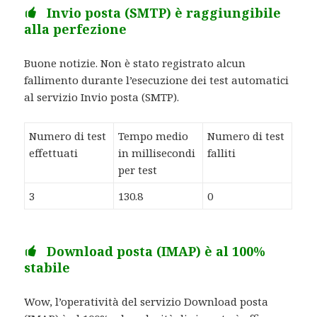
Invio posta (SMTP) è raggiungibile
alla perfezione
Buone notizie. Non è stato registrato alcun
fallimento durante l’esecuzione dei test automatici
al servizio Invio posta (SMTP).
Numero di test
Tempo medio
Numero di test
effettuati
in millisecondi
falliti
per test
3
130.8
0
Download posta (IMAP) è al 100%
stabile
Wow, l’operatività del servizio Download posta