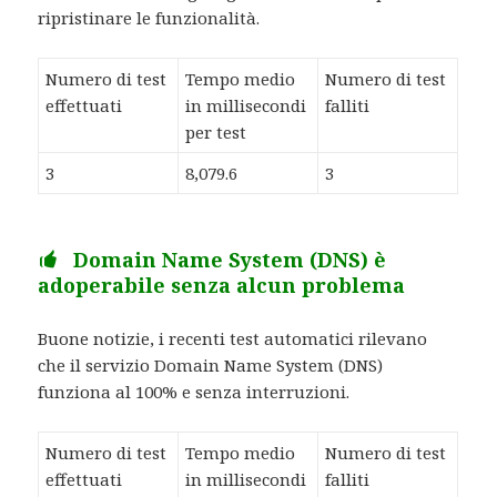
ripristinare le funzionalità.
Numero di test
Tempo medio
Numero di test
effettuati
in millisecondi
falliti
per test
3
8,079.6
3
Domain Name System (DNS) è
adoperabile senza alcun problema
Buone notizie, i recenti test automatici rilevano
che il servizio Domain Name System (DNS)
funziona al 100% e senza interruzioni.
Numero di test
Tempo medio
Numero di test
effettuati
in millisecondi
falliti