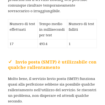
comunque risultare temporaneamente
sovraccarico o irraggiungibile.
Numero di test
Tempo medio
Numero di test
effettuati
in millisecondi
falliti
per test
17
493.4
1
Invio posta (SMTP) è utilizzabile con
qualche rallentamento
Molto bene, il servizio Invio posta (SMTP) funziona
quasi alla perfezione sebbene sia possibile qualche
rallentamento nell’utilizzo del servizio. Se riscontri
un problema, non disperare ed attendi qualche
secondo.