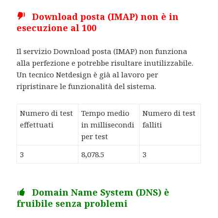
Download posta (IMAP) non è in
esecuzione al 100
Il servizio Download posta (IMAP) non funziona
alla perfezione e potrebbe risultare inutilizzabile.
Un tecnico Netdesign è già al lavoro per
ripristinare le funzionalità del sistema.
Numero di test
Tempo medio
Numero di test
effettuati
in millisecondi
falliti
per test
3
8,078.5
3
Domain Name System (DNS) è
fruibile senza problemi