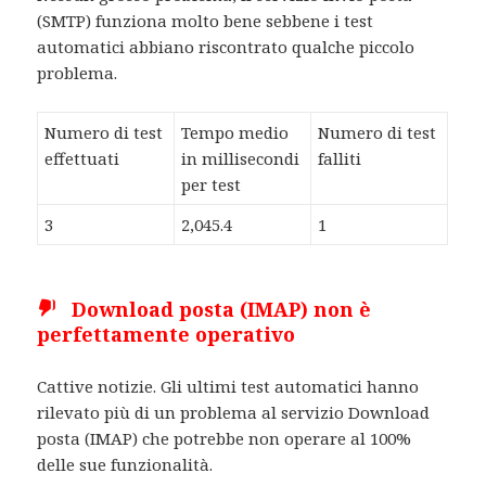
(SMTP) funziona molto bene sebbene i test
automatici abbiano riscontrato qualche piccolo
problema.
Numero di test
Tempo medio
Numero di test
effettuati
in millisecondi
falliti
per test
3
2,045.4
1
Download posta (IMAP) non è
perfettamente operativo
Cattive notizie. Gli ultimi test automatici hanno
rilevato più di un problema al servizio Download
posta (IMAP) che potrebbe non operare al 100%
delle sue funzionalità.