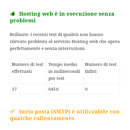
Hosting web è in esecuzione senza
problemi
Brillante. I recenti test di qualità non hanno
rilevato problemi al servizio Hosting web che opera
perfettamente e senza interruzioni.
Numero di test
Tempo medio
Numero di test
effettuati
in millisecondi
falliti
per test
17
643.6
0
Invio posta (SMTP) è utilizzabile con
qualche rallentamento