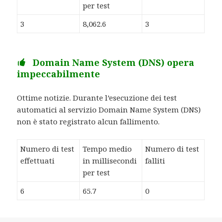
per test
3
8,062.6
3
Domain Name System (DNS) opera
impeccabilmente
Ottime notizie. Durante l’esecuzione dei test
automatici al servizio Domain Name System (DNS)
non è stato registrato alcun fallimento.
Numero di test
Tempo medio
Numero di test
effettuati
in millisecondi
falliti
per test
6
65.7
0