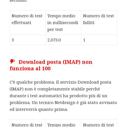
secondo.
Numero di test
Tempo medio
Numero di test
effettuati
in millisecondi
falliti
per test
3
2,073.0
1
Download posta (IMAP) non
funziona al 100
C’è qualche problema. Il servizio Download posta
(IMAP) non è completamente stabile perché
durante i test automatici ha prodotto più di un
problema. Un tecnico Netdesign è già stato avvisato
ed interverrà quanto prima.
Numero di test
Tempo medio
Numero di test