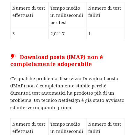
Numero di test
Tempo medio
Numero di test
effettuati
in millisecondi
falliti
per test
3
2,041.7
1
Download posta (IMAP) non è
completamente adoperabile
C’è qualche problema. Il servizio Download posta
(IMAP) non è completamente stabile perché
durante i test automatici ha prodotto più di un
problema. Un tecnico Netdesign è già stato avvisato
ed interverrà quanto prima.
Numero di test
Tempo medio
Numero di test
effettuati
in millisecondi
falliti