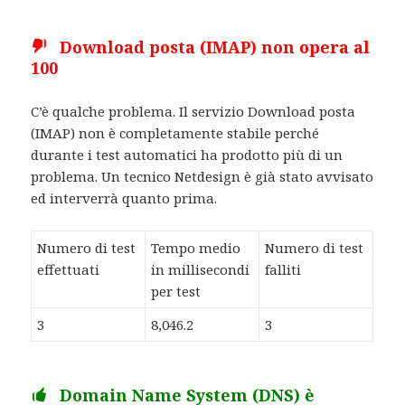
Download posta (IMAP) non opera al
100
C’è qualche problema. Il servizio Download posta
(IMAP) non è completamente stabile perché
durante i test automatici ha prodotto più di un
problema. Un tecnico Netdesign è già stato avvisato
ed interverrà quanto prima.
Numero di test
Tempo medio
Numero di test
effettuati
in millisecondi
falliti
per test
3
8,046.2
3
Domain Name System (DNS) è