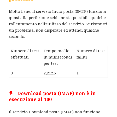
Molto bene, il servizio Invio posta (SMTP) funziona
quasi alla perfezione sebbene sia possibile qualche
rallentamento nell’utilizzo del servizio. Se riscontri
un problema, non disperare ed attendi qualche
secondo.
Numero di test
Tempo medio
Numero di test
effettuati
in millisecondi
falliti
per test
3
2,212.5
1
Download posta (IMAP) non è in
esecuzione al 100
Il servizio Download posta (IMAP) non funziona