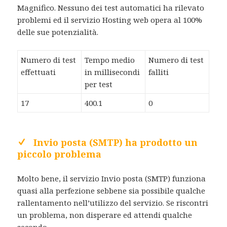
Magnifico. Nessuno dei test automatici ha rilevato
problemi ed il servizio Hosting web opera al 100%
delle sue potenzialità.
Numero di test
Tempo medio
Numero di test
effettuati
in millisecondi
falliti
per test
17
400.1
0
Invio posta (SMTP) ha prodotto un
piccolo problema
Molto bene, il servizio Invio posta (SMTP) funziona
quasi alla perfezione sebbene sia possibile qualche
rallentamento nell’utilizzo del servizio. Se riscontri
un problema, non disperare ed attendi qualche