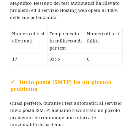
Magnifico. Nessuno dei test automatici ha rilevato
problemi ed il servizio Hosting web opera al 100%
delle sue potenzialità.
Numero di test
Tempo medio
Numero di test
effettuati
in millisecondi
falliti
per test
17
335.6
0
Invio posta (SMTP) ha un piccolo
problema
Quasi perfetto, durante i test automatici al servizio
Invio posta (SMTP) abbiamo riscontrato un piccolo
problema che comunque non intacca le
funzionalità del sistema.