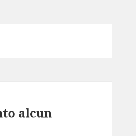
ato alcun