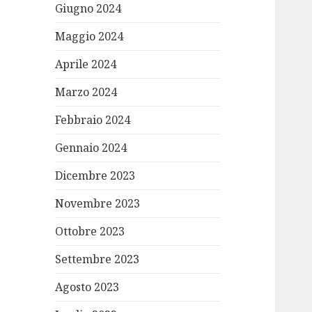
Giugno 2024
Maggio 2024
Aprile 2024
Marzo 2024
Febbraio 2024
Gennaio 2024
Dicembre 2023
Novembre 2023
Ottobre 2023
Settembre 2023
Agosto 2023