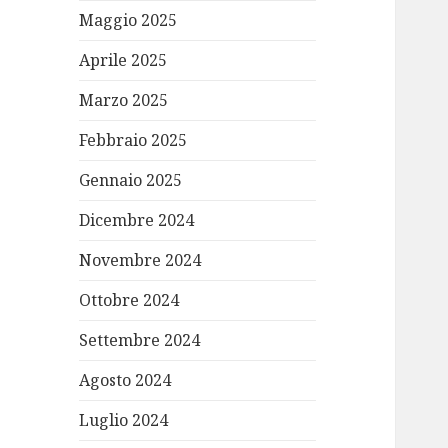
Maggio 2025
Aprile 2025
Marzo 2025
Febbraio 2025
Gennaio 2025
Dicembre 2024
Novembre 2024
Ottobre 2024
Settembre 2024
Agosto 2024
Luglio 2024