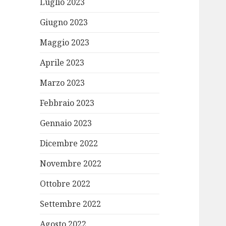
Luglio 2023
Giugno 2023
Maggio 2023
Aprile 2023
Marzo 2023
Febbraio 2023
Gennaio 2023
Dicembre 2022
Novembre 2022
Ottobre 2022
Settembre 2022
Agosto 2022