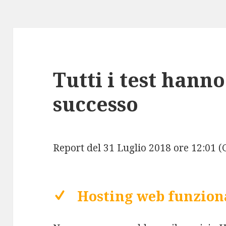
Tutti i test hann
successo
Report del 31 Luglio 2018 ore 12:01 
Hosting web funzio