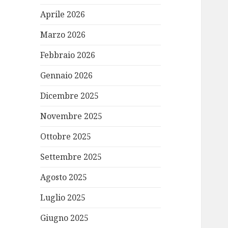
Aprile 2026
Marzo 2026
Febbraio 2026
Gennaio 2026
Dicembre 2025
Novembre 2025
Ottobre 2025
Settembre 2025
Agosto 2025
Luglio 2025
Giugno 2025