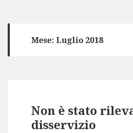
Mese: Luglio 2018
Non è stato rilev
disservizio