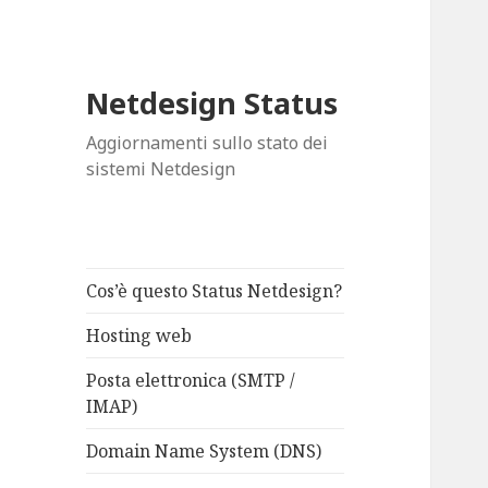
Netdesign Status
Aggiornamenti sullo stato dei
sistemi Netdesign
Cos’è questo Status Netdesign?
Hosting web
Posta elettronica (SMTP /
IMAP)
Domain Name System (DNS)