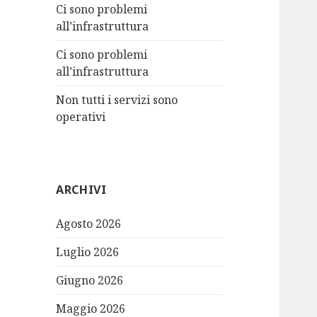
:
Ci sono problemi
all’infrastruttura
Ci sono problemi
all’infrastruttura
Non tutti i servizi sono
operativi
ARCHIVI
Agosto 2026
Luglio 2026
Giugno 2026
Maggio 2026