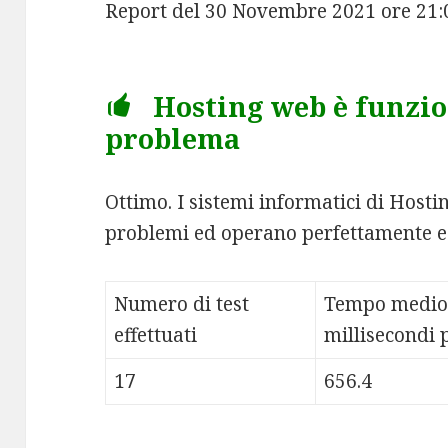
Report del 30 Novembre 2021 ore 21
Hosting web è funzio
problema
Ottimo. I sistemi informatici di Hos
problemi ed operano perfettamente e
Numero di test
Tempo medio
effettuati
millisecondi p
17
656.4