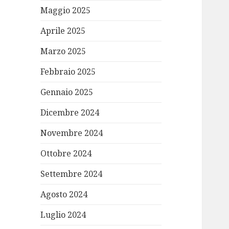
Maggio 2025
Aprile 2025
Marzo 2025
Febbraio 2025
Gennaio 2025
Dicembre 2024
Novembre 2024
Ottobre 2024
Settembre 2024
Agosto 2024
Luglio 2024