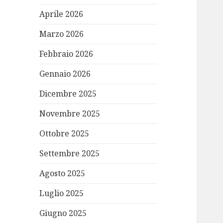
Aprile 2026
Marzo 2026
Febbraio 2026
Gennaio 2026
Dicembre 2025
Novembre 2025
Ottobre 2025
Settembre 2025
Agosto 2025
Luglio 2025
Giugno 2025