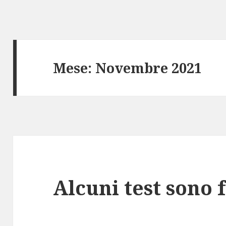
Mese: Novembre 2021
Alcuni test sono f