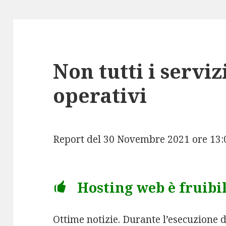
Non tutti i serviz
operativi
Report del 30 Novembre 2021 ore 13
Hosting web è fruibi
Ottime notizie. Durante l’esecuzione d