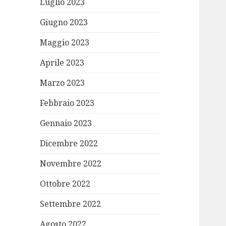
Luglio 2023
Giugno 2023
Maggio 2023
Aprile 2023
Marzo 2023
Febbraio 2023
Gennaio 2023
Dicembre 2022
Novembre 2022
Ottobre 2022
Settembre 2022
Agosto 2022