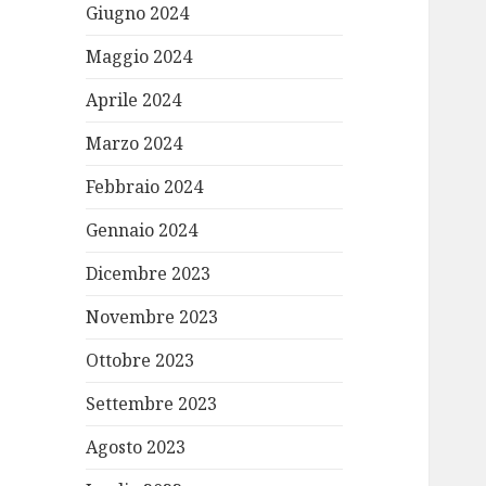
Giugno 2024
Maggio 2024
Aprile 2024
Marzo 2024
Febbraio 2024
Gennaio 2024
Dicembre 2023
Novembre 2023
Ottobre 2023
Settembre 2023
Agosto 2023