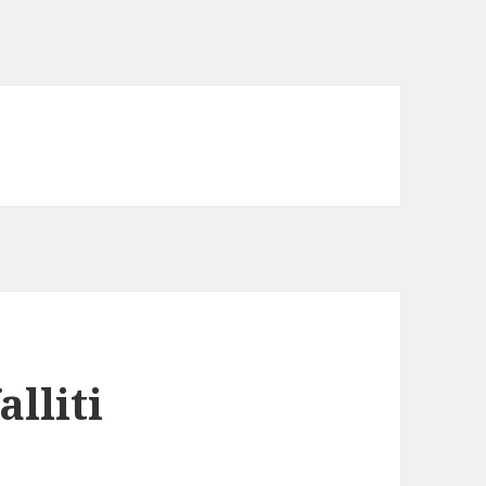
alliti