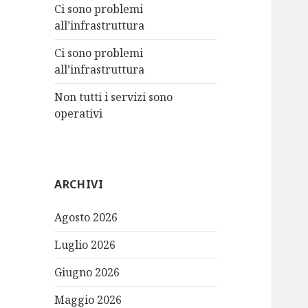
:
Ci sono problemi
all’infrastruttura
Ci sono problemi
all’infrastruttura
Non tutti i servizi sono
operativi
ARCHIVI
Agosto 2026
Luglio 2026
Giugno 2026
Maggio 2026