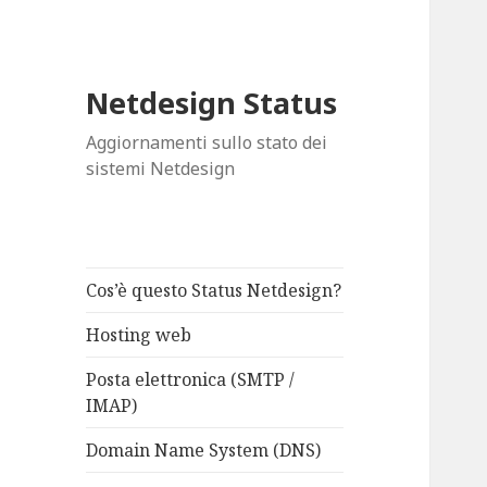
Netdesign Status
Aggiornamenti sullo stato dei
sistemi Netdesign
Cos’è questo Status Netdesign?
Hosting web
Posta elettronica (SMTP /
IMAP)
Domain Name System (DNS)