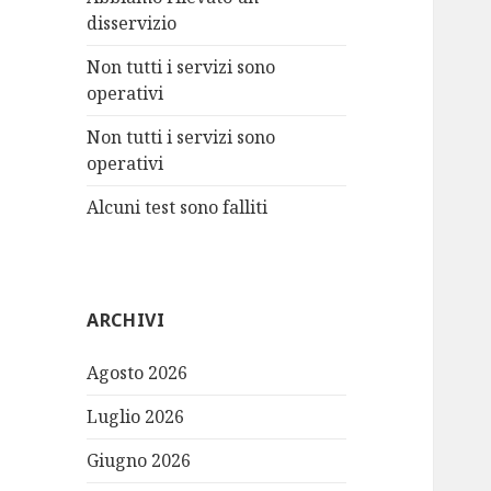
:
disservizio
Non tutti i servizi sono
operativi
Non tutti i servizi sono
operativi
Alcuni test sono falliti
ARCHIVI
Agosto 2026
Luglio 2026
Giugno 2026