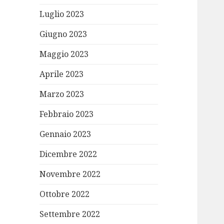
Luglio 2023
Giugno 2023
Maggio 2023
Aprile 2023
Marzo 2023
Febbraio 2023
Gennaio 2023
Dicembre 2022
Novembre 2022
Ottobre 2022
Settembre 2022