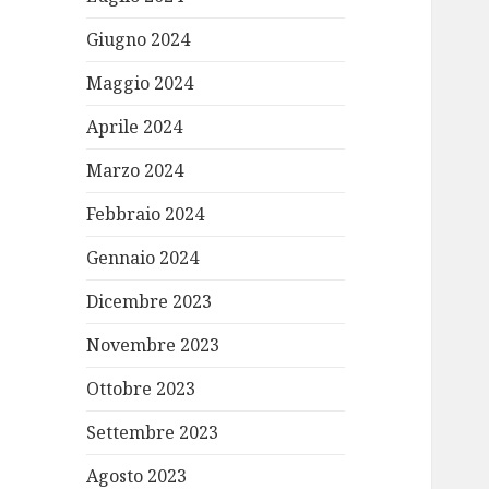
Giugno 2024
Maggio 2024
Aprile 2024
Marzo 2024
Febbraio 2024
Gennaio 2024
Dicembre 2023
Novembre 2023
Ottobre 2023
Settembre 2023
Agosto 2023