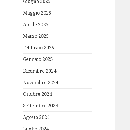
Giugno 2025
Maggio 2025
Aprile 2025
Marzo 2025
Febbraio 2025
Gennaio 2025
Dicembre 2024
Novembre 2024
Ottobre 2024
Settembre 2024
Agosto 2024
Luglio 2024