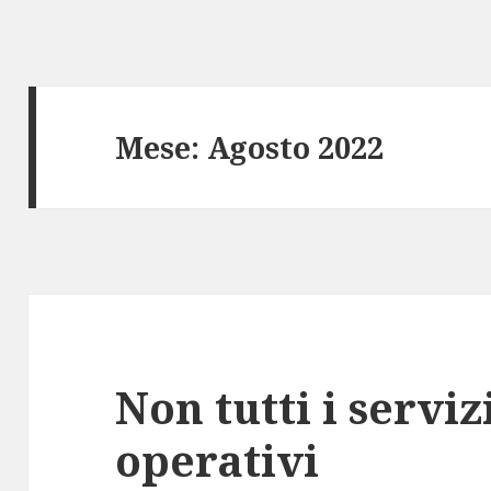
Mese: Agosto 2022
Non tutti i serviz
operativi