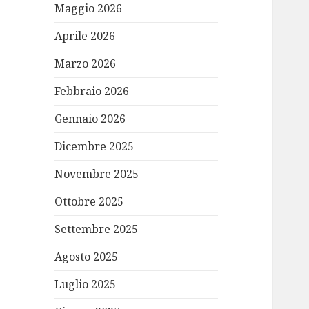
Maggio 2026
Aprile 2026
Marzo 2026
Febbraio 2026
Gennaio 2026
Dicembre 2025
Novembre 2025
Ottobre 2025
Settembre 2025
Agosto 2025
Luglio 2025