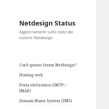
Netdesign Status
Aggiornamenti sullo stato dei
sistemi Netdesign
Cos’è questo Status Netdesign?
Hosting web
Posta elettronica (SMTP /
IMAP)
Domain Name System (DNS)