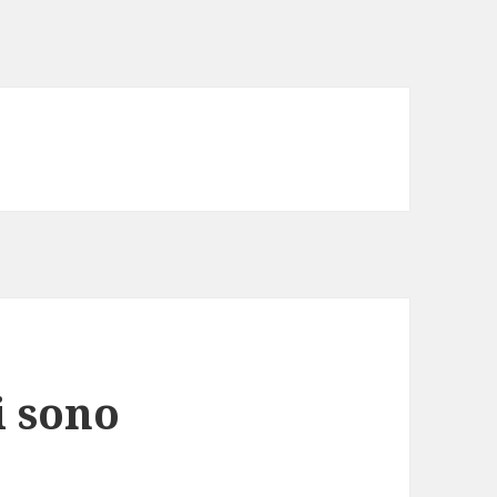
i sono