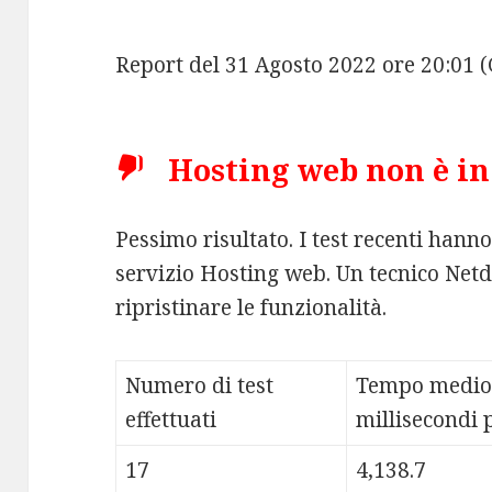
Report del 31 Agosto 2022 ore 20:01
Hosting web non è in 
Pessimo risultato. I test recenti hann
servizio Hosting web. Un tecnico Netd
ripristinare le funzionalità.
Numero di test
Tempo medio
effettuati
millisecondi p
17
4,138.7