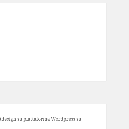
design su piattaforma Wordpress su