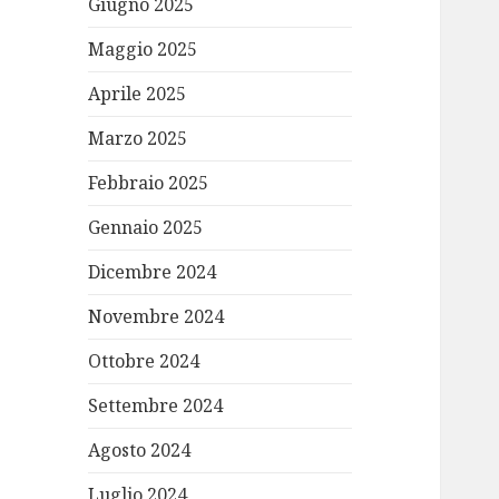
Giugno 2025
Maggio 2025
Aprile 2025
Marzo 2025
Febbraio 2025
Gennaio 2025
Dicembre 2024
Novembre 2024
Ottobre 2024
Settembre 2024
Agosto 2024
Luglio 2024