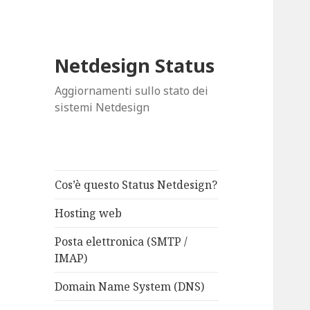
Netdesign Status
Aggiornamenti sullo stato dei
sistemi Netdesign
Cos’è questo Status Netdesign?
Hosting web
Posta elettronica (SMTP /
IMAP)
Domain Name System (DNS)