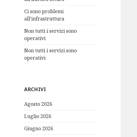
:
Ci sono problemi
all’infrastruttura
Non tutti i servizi sono
operativi
Non tutti i servizi sono
operativi
ARCHIVI
Agosto 2026
Luglio 2026
Giugno 2026