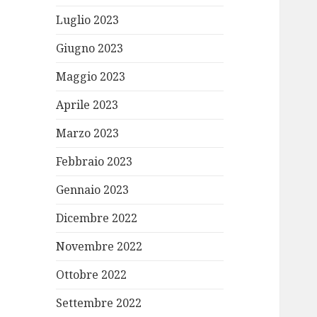
Luglio 2023
Giugno 2023
Maggio 2023
Aprile 2023
Marzo 2023
Febbraio 2023
Gennaio 2023
Dicembre 2022
Novembre 2022
Ottobre 2022
Settembre 2022