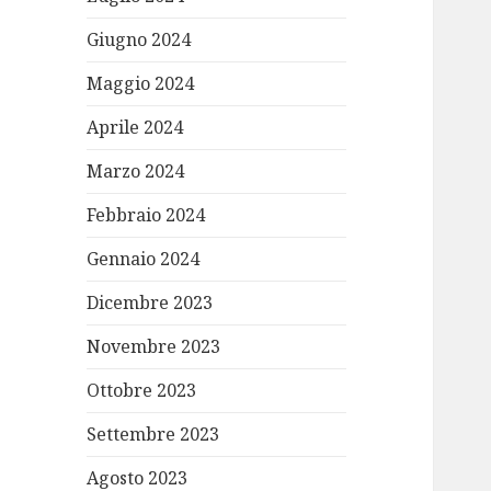
Giugno 2024
Maggio 2024
Aprile 2024
Marzo 2024
Febbraio 2024
Gennaio 2024
Dicembre 2023
Novembre 2023
Ottobre 2023
Settembre 2023
Agosto 2023