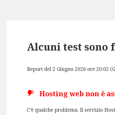
Alcuni test sono f
Report del 2 Giugno 2026 ore 20:02 
Hosting web non è as
C’è qualche problema. Il servizio Ho