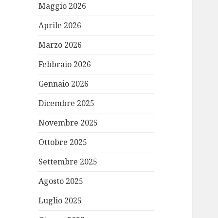
Maggio 2026
Aprile 2026
Marzo 2026
Febbraio 2026
Gennaio 2026
Dicembre 2025
Novembre 2025
Ottobre 2025
Settembre 2025
Agosto 2025
Luglio 2025