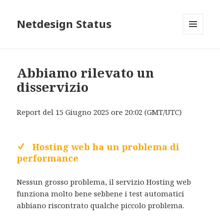
Netdesign Status
MENU
E
WIDGET
Abbiamo rilevato un
disservizio
Report del 15 Giugno 2025 ore 20:02 (GMT/UTC)
Hosting web ha un problema di
performance
Nessun grosso problema, il servizio Hosting web
funziona molto bene sebbene i test automatici
abbiano riscontrato qualche piccolo problema.