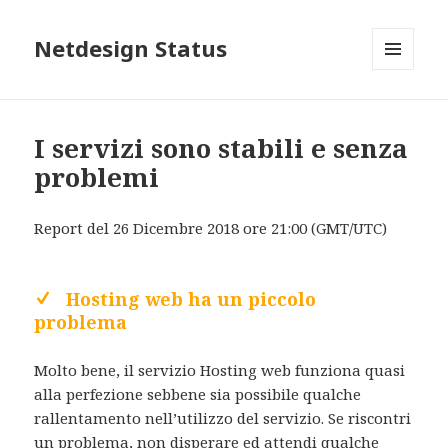
Netdesign Status
MENU
E
WIDGET
I servizi sono stabili e senza
problemi
Report del 26 Dicembre 2018 ore 21:00 (GMT/UTC)
Hosting web ha un piccolo
problema
Molto bene, il servizio Hosting web funziona quasi
alla perfezione sebbene sia possibile qualche
rallentamento nell’utilizzo del servizio. Se riscontri
un problema, non disperare ed attendi qualche