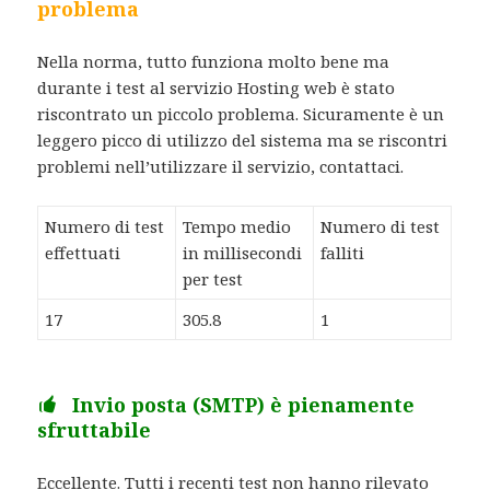
problema
Nella norma, tutto funziona molto bene ma
durante i test al servizio Hosting web è stato
riscontrato un piccolo problema. Sicuramente è un
leggero picco di utilizzo del sistema ma se riscontri
problemi nell’utilizzare il servizio, contattaci.
Numero di test
Tempo medio
Numero di test
effettuati
in millisecondi
falliti
per test
17
305.8
1
Invio posta (SMTP) è pienamente
sfruttabile
Eccellente. Tutti i recenti test non hanno rilevato