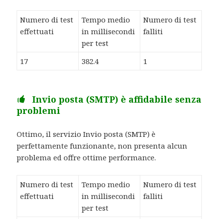
Numero di test
Tempo medio
Numero di test
effettuati
in millisecondi
falliti
per test
17
382.4
1
Invio posta (SMTP) è affidabile senza
problemi
Ottimo, il servizio Invio posta (SMTP) è
perfettamente funzionante, non presenta alcun
problema ed offre ottime performance.
Numero di test
Tempo medio
Numero di test
effettuati
in millisecondi
falliti
per test