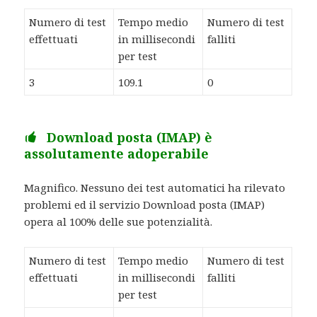
Numero di test
Tempo medio
Numero di test
effettuati
in millisecondi
falliti
per test
3
109.1
0
Download posta (IMAP) è
assolutamente adoperabile
Magnifico. Nessuno dei test automatici ha rilevato
problemi ed il servizio Download posta (IMAP)
opera al 100% delle sue potenzialità.
Numero di test
Tempo medio
Numero di test
effettuati
in millisecondi
falliti
per test