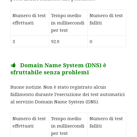
Numero di test
Tempo medio
Numero di test
effettuati
in millisecondi
falliti
per test
3
92.9
0
Domain Name System (DNS) è
sfruttabile senza problemi
Buone notizie. Non è stato registrato alcun
fallimento durante l’esecuzione dei test automatici
al servizio Domain Name System (DNS).
Numero di test
Tempo medio
Numero di test
effettuati
in millisecondi
falliti
per test