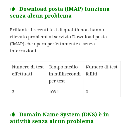
Download posta (IMAP) funziona
senza alcun problema
Brillante. I recenti test di qualità non hanno
rilevato problemi al servizio Download posta
(IMAP) che opera perfettamente e senza
interruzioni.
Numero di test
Tempo medio
Numero di test
effettuati
in millisecondi
falliti
per test
3
108.1
0
Domain Name System (DNS) è in
attività senza alcun problema