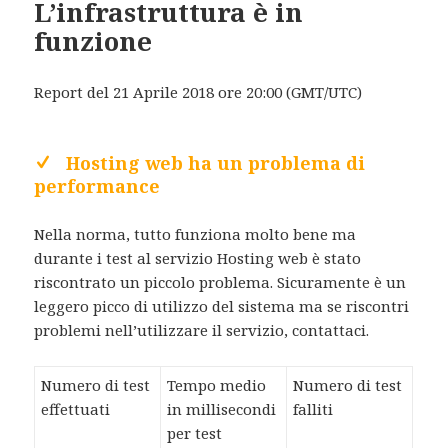
L’infrastruttura è in
funzione
Report del 21 Aprile 2018 ore 20:00 (GMT/UTC)
Hosting web ha un problema di
performance
Nella norma, tutto funziona molto bene ma
durante i test al servizio Hosting web è stato
riscontrato un piccolo problema. Sicuramente è un
leggero picco di utilizzo del sistema ma se riscontri
problemi nell’utilizzare il servizio, contattaci.
Numero di test
Tempo medio
Numero di test
effettuati
in millisecondi
falliti
per test