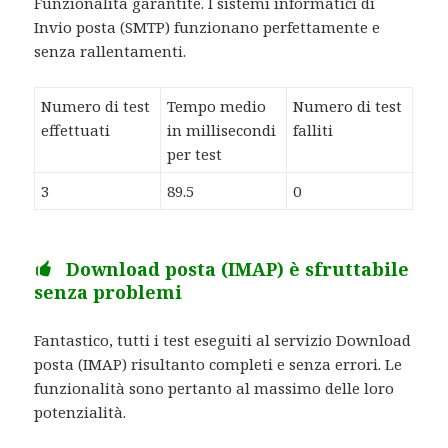
Funzionalità garantite. I sistemi informatici di
Invio posta (SMTP) funzionano perfettamente e
senza rallentamenti.
Numero di test
Tempo medio
Numero di test
effettuati
in millisecondi
falliti
per test
3
89.5
0
Download posta (IMAP) è sfruttabile
senza problemi
Fantastico, tutti i test eseguiti al servizio Download
posta (IMAP) risultanto completi e senza errori. Le
funzionalità sono pertanto al massimo delle loro
potenzialità.