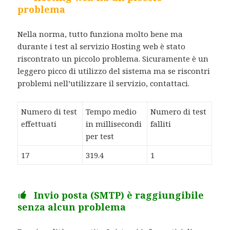
problema
Nella norma, tutto funziona molto bene ma
durante i test al servizio Hosting web è stato
riscontrato un piccolo problema. Sicuramente è un
leggero picco di utilizzo del sistema ma se riscontri
problemi nell’utilizzare il servizio, contattaci.
Numero di test
Tempo medio
Numero di test
effettuati
in millisecondi
falliti
per test
17
319.4
1
Invio posta (SMTP) è raggiungibile
senza alcun problema