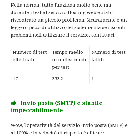
Nella norma, tutto funziona molto bene ma
durante i test al servizio Hosting web è stato
riscontrato un piccolo problema. Sicuramente è un
leggero picco di utilizzo del sistema ma se riscontri
problemi nell’utilizzare il servizio, contattaci.
Numero di test
Tempo medio
Numero di test
effettuati
in millisecondi
falliti
per test
17
353.2
1
Invio posta (SMTP) è stabile
impeccabilmente
Wow, l’operatività del servizio Invio posta (SMTP) è
al 100% e la velocità di risposta è efficace.