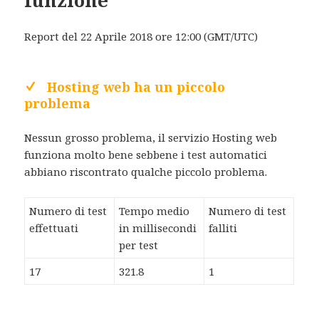
funzione
Report del 22 Aprile 2018 ore 12:00 (GMT/UTC)
Hosting web ha un piccolo
problema
Nessun grosso problema, il servizio Hosting web
funziona molto bene sebbene i test automatici
abbiano riscontrato qualche piccolo problema.
Numero di test
Tempo medio
Numero di test
effettuati
in millisecondi
falliti
per test
17
321.8
1