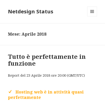
Netdesign Status
MENU
E
WIDGET
Mese: Aprile 2018
Tutto è perfettamente in
funzione
Report del 23 Aprile 2018 ore 20:00 (GMT/UTC)
Hosting web è in attività quasi
perfettamente