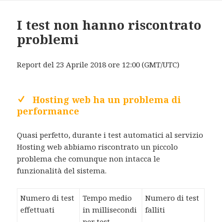
I test non hanno riscontrato
problemi
Report del 23 Aprile 2018 ore 12:00 (GMT/UTC)
Hosting web ha un problema di
performance
Quasi perfetto, durante i test automatici al servizio
Hosting web abbiamo riscontrato un piccolo
problema che comunque non intacca le
funzionalità del sistema.
Numero di test
Tempo medio
Numero di test
effettuati
in millisecondi
falliti
per test