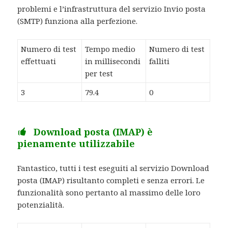
problemi e l’infrastruttura del servizio Invio posta
(SMTP) funziona alla perfezione.
Numero di test
Tempo medio
Numero di test
effettuati
in millisecondi
falliti
per test
3
79.4
0
Download posta (IMAP) è
pienamente utilizzabile
Fantastico, tutti i test eseguiti al servizio Download
posta (IMAP) risultanto completi e senza errori. Le
funzionalità sono pertanto al massimo delle loro
potenzialità.